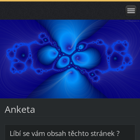
Anketa
Líbí se vám obsah těchto stránek ?